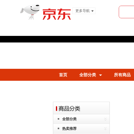
更多导航
服装城
食品
金融
首页
全部分类
所有商品
全部分类
热卖推荐